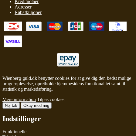
Kreditnotaer
Adresser
Rabatkuponer
Wienberg-guld.dk benytter cookies for at give dig den bedst mulige
brugeroplevelse, opretholde hjemmesidens funktionalitet samt til
statistik og markedsføring.
Mere information
Tilpas cookies
Nej tak
Okay med mig
Indstillinger
Funktionelle