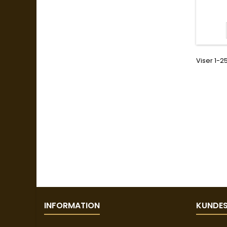
Viser 1-2
INFORMATION
KUNDES