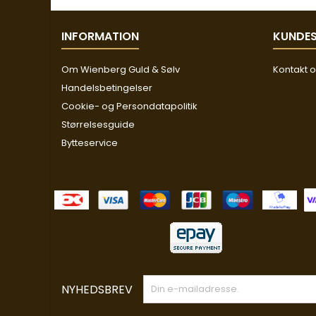
INFORMATION
KUNDES
Om Wienberg Guld & Sølv
Kontakt 
Handelsbetingelser
Cookie- og Persondatapolitik
Størrelsesguide
Bytteservice
NYHEDSBREV